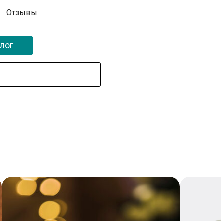
Отзывы
лог