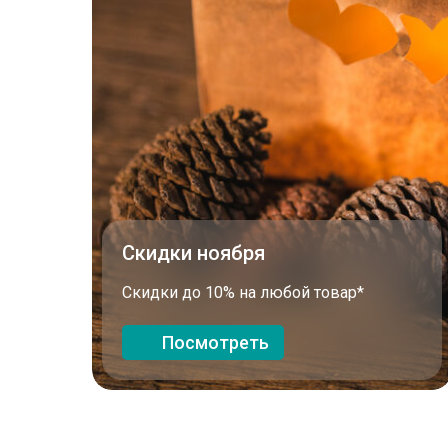
Скидки ноября
Скидки до 10% на любой товар*
Посмотреть