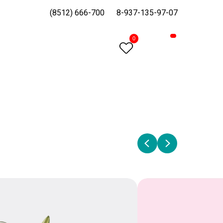
(8512) 666-700
8-937-135-97-07
0