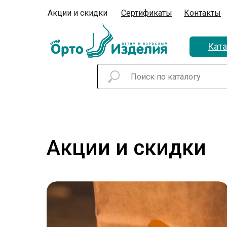
Акции и скидки
Сертификаты
Контакты
Ката
Акции и скидки