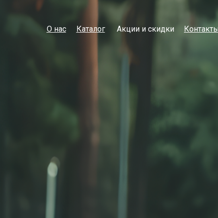
О нас
Каталог
Акции и скидки
Контакт