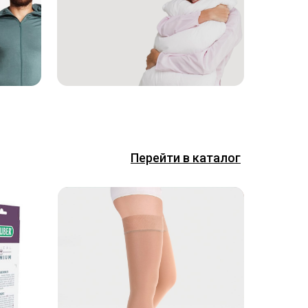
Перейти в каталог