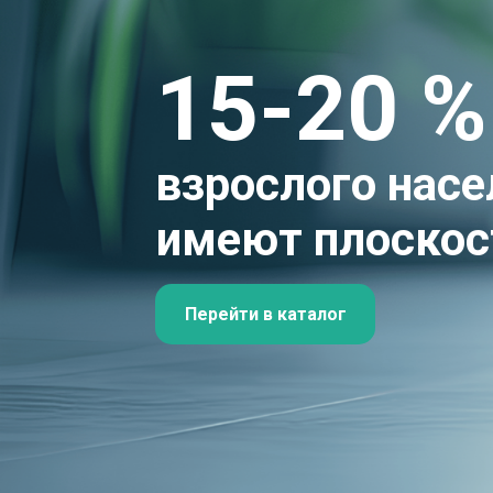
15-20 %
взрослого насе
имеют плоскос
Перейти в каталог