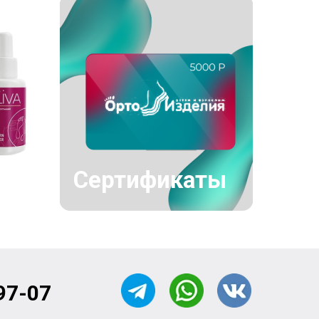
Сертификаты
97-07