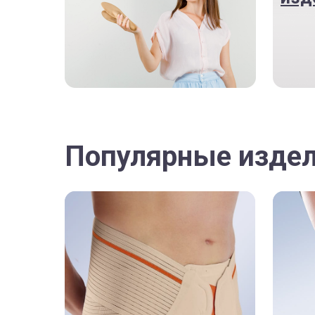
Популярные изде