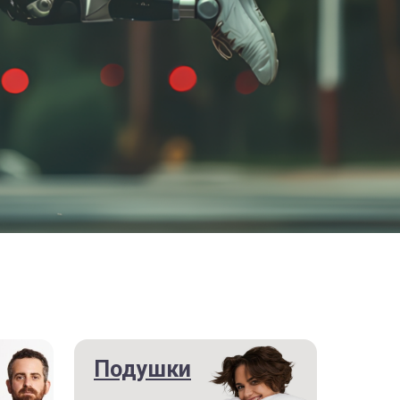
Подушки