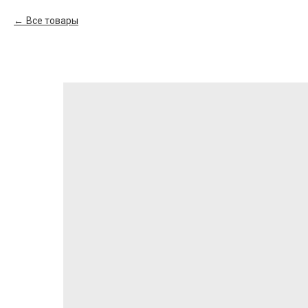
Все товары