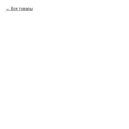
Все товары