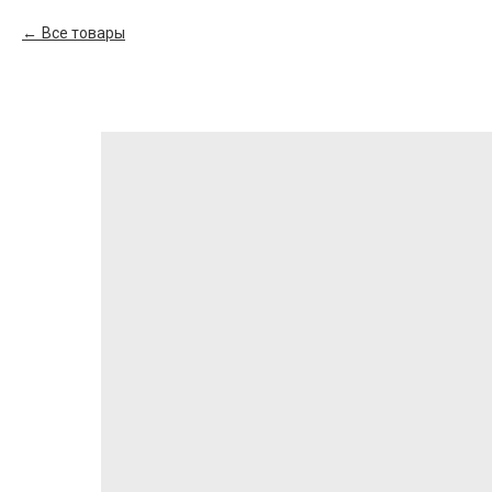
Все товары