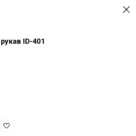
рукав ID-401