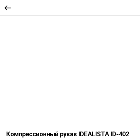
Компрессионный рукав IDEALISTA ID-402