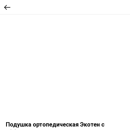
Подушка ортопедическая Экотен с