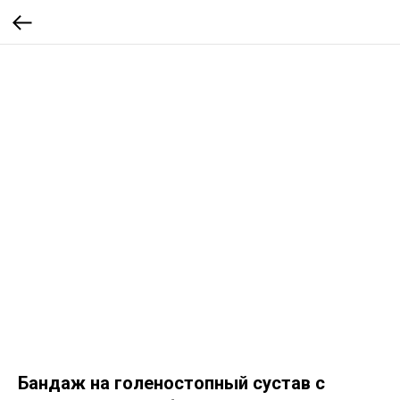
Бандаж на голеностопный сустав с