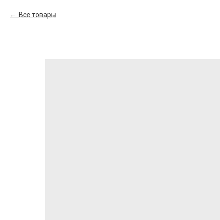
Все товары